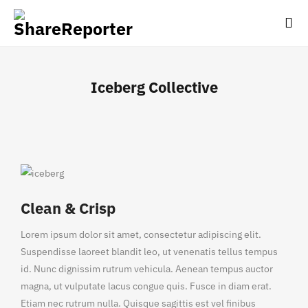
Iceberg Collective
Clean & Crisp
Lorem ipsum dolor sit amet, consectetur adipiscing elit.
Suspendisse laoreet blandit leo, ut venenatis tellus tempus
id. Nunc dignissim rutrum vehicula. Aenean tempus auctor
magna, ut vulputate lacus congue quis. Fusce in diam erat.
Etiam nec rutrum nulla. Quisque sagittis est vel finibus